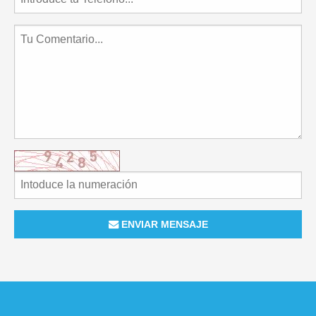
ENVIAR MENSAJE