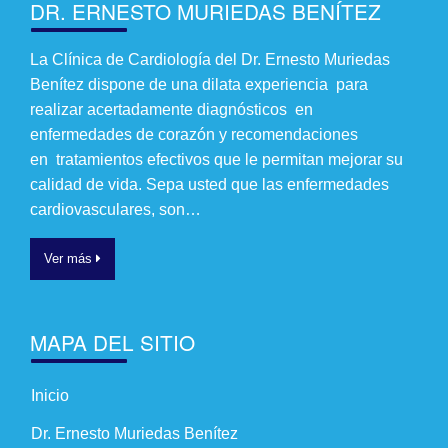
DR. ERNESTO MURIEDAS BENÍTEZ
La Clínica de Cardiología del Dr. Ernesto Muriedas
Benítez dispone de una dilata experiencia para
realizar acertadamente diagnósticos en
enfermedades de corazón y recomendaciones
en tratamientos efectivos que le permitan mejorar su
calidad de vida. Sepa usted que las enfermedades
cardiovasculares, son…
Ver más
MAPA DEL SITIO
Inicio
Dr. Ernesto Muriedas Benítez