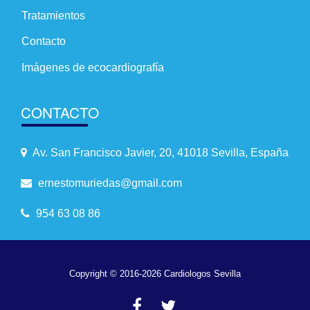
Tratamientos
Contacto
Imágenes de ecocardiografía
CONTACTO
Av. San Francisco Javier, 20, 41018 Sevilla, España
ernestomuriedas@gmail.com
954 63 08 86
Copyright © 2016-2026 Cardiologos Sevilla