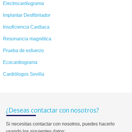
Electrocardiograma
Implantar Desfibrilador
Insuficiencia Cardiaca
Resonancia magnética
Prueba de esfuerzo
Ecocardiograma
Cardiólogos Sevilla
¿Deseas contactar con nosotros?
Si necesitas contactar con nosotros, puedes hacerlo
usando los siguientes datos: