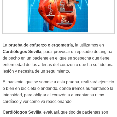
La
prueba de esfuerzo o ergometría
, la utilizamos en
Cardiólogos Sevilla
, para provocar un episodio de angina
de pecho en un paciente en el que se sospecha que tiene
enfermedad de las arterias del corazón o que ha sufrido una
lesión y necesita de un seguimiento.
El paciente, que se somete a esta prueba, realizará ejercicio
o bien en bicicleta o andando, donde iremos aumentando la
intensidad, para obligar al corazón a aumentar su ritmo
cardíaco y ver como va reaccionando.
Cardiólogos Sevilla
, evaluará que tipo de pacientes son