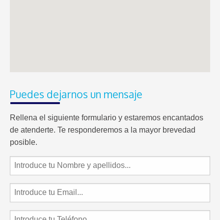
Puedes dejarnos un mensaje
Rellena el siguiente formulario y estaremos encantados
de atenderte. Te responderemos a la mayor brevedad
posible.