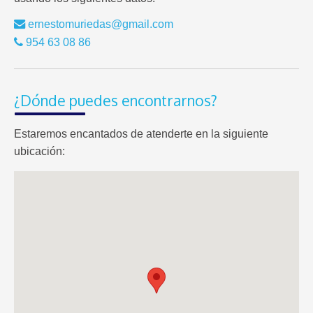
ernestomuriedas@gmail.com
954 63 08 86
¿Dónde puedes encontrarnos?
Estaremos encantados de atenderte en la siguiente
ubicación: